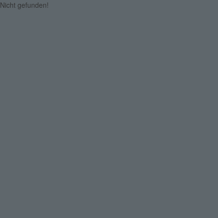
Nicht gefunden!